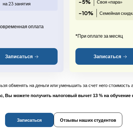
-5%
Своя «пара»
на 23 занятия
-10%
Семейная скидк
овременная оплата
*При оплате за месяц
Записаться
Записаться
ьзя обменять на деньги или уменьшить за счет него стоимость
с, Вы можете получить налоговый вычет 13 % на обучение с
Записаться
Отзывы наших студентов