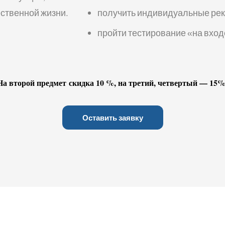
ственной жизни.
получить индивидуальные рек
пройти тестирование «на вход
На второй предмет скидка 10 %, на третий, четвертый — 15%
Оставить заявку