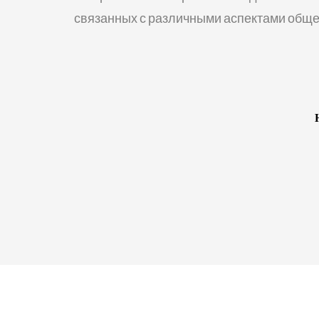
связанных с различными аспектами обще