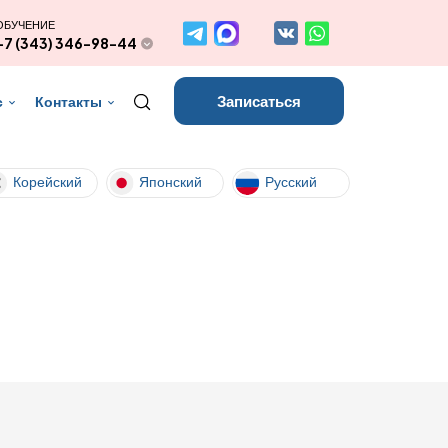
ОБУЧЕНИЕ
+7 (343) 346-98-44
Записаться
с
Контакты
Корейский
Японский
Русский