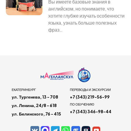
Вы имеете базовые знания в
английском, но понимаете, что
хотите глубже изучать особенности
языка, узнать больше полезных
фраз…
ЕКАТЕРИНБУРГ
ПЕРЕВОДЫ И ЭКСКУРСИИ
ул. Тургенева, 13 - 708
+7 (343) 219-56-99
ПО ОБУЧЕНИЮ
ул. Ленина, 24/8 - 618
+7 (343) 346-98-44
ул. Белинского, 76 - 415