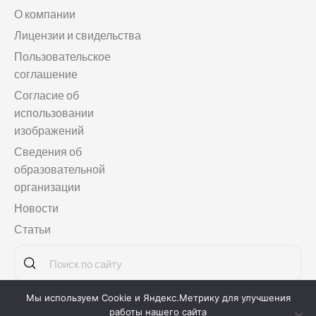
О компании
Лицензии и свидельства
Пользовательское
соглашение
Согласие об
использовании
изображений
Сведения об
образовательной
организации
Новости
Статьи
Мы используем Cookie и Яндекс.Метрику для улучшения
Copyright © 2011-2026
Языковая школа «МАГЕЛЛАНСКУЛ»
работы нашего сайта