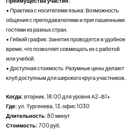
Преимущества участия:
• Практика с носителями языка: Возможность
общения с преподавателями и приглашенными
гостями из разных стран.
• Гибкий график: Занятия проводятся в удобное
время, что позволяет совмещать их с работой
или учебой.
• Доступная стоимость: Разумные цены делают
клуб доступным для широкого круга участников.
Когда:
вторник, 18:00 для уровня А2-В1+
Где:
ул. Тургенева, 13, офис 1030
Длительность
: 80 минут
Стоимость:
700 руб.