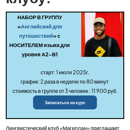
НАБОР В ГРУППУ
«
Английский для
путешествий
» с
НОСИТЕЛЕМ языка для
уровня А2-В1
старт: 1 июля 2025г.
график: 2 раза в неделю по 80 минут
стоимость в группе от 3 человек : 11 900 руб.
Записаться на курс
Лингвистический клуб «Магеллан» приглашает