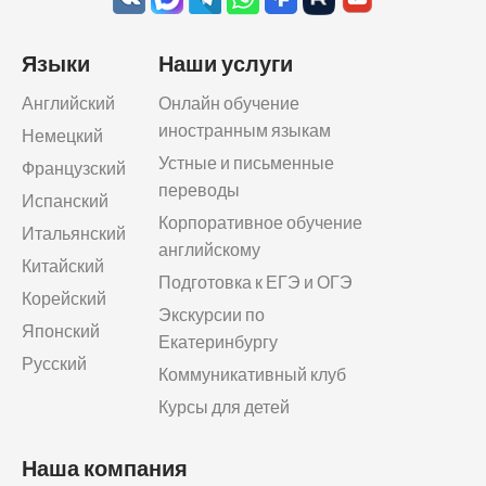
Языки
Наши услуги
Английский
Онлайн обучение
иностранным языкам
Немецкий
Устные и письменные
Французский
переводы
Испанский
Корпоративное обучение
Итальянский
английскому
Китайский
Подготовка к ЕГЭ и ОГЭ
Корейский
Экскурсии по
Японский
Екатеринбургу
Русский
Коммуникативный клуб
Курсы для детей
Наша компания