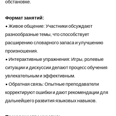
обстановке.
Формат занятий:
• Живое общение: Участники обсуждают
разнообразные темы, что способствует
расширению словарного запаса и улучшению
произношения.
• Интерактивные упражнения: Игры, ролевые
ситуации и дискуссии делают процесс обучения
увлекательным и эффективным.
• Обратная связь: Опытные преподаватели
корректируют ошибки и дают рекомендации для
дальнейшего развития языковых навыков.