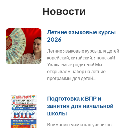
Новости
Летние языковые курсы
2026
Летние языковые курсы для детей
корейский, китайский, японский!
Уважаемые родители! Мы
открываем набор на летние
программы для детей…
Подготовка к ВПР и
занятия для начальной
школы
Вниманию мам и пап учеников