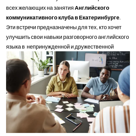
всех желающих на занятия
Английского
коммуникативного клуба в Екатеринбурге
.
Эти встречи предназначены для тех, кто хочет
улучшить свои навыки разговорного английского
языка в
непринужденной и дружественной