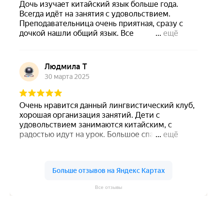
Все отзывы