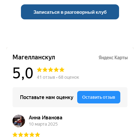
Записаться в разговорный клуб